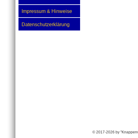
Impressum & Hinweise
Datenschutzerklärung
© 2017-2026 by "Knappenv